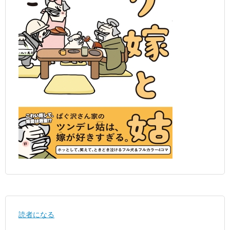
読者になる