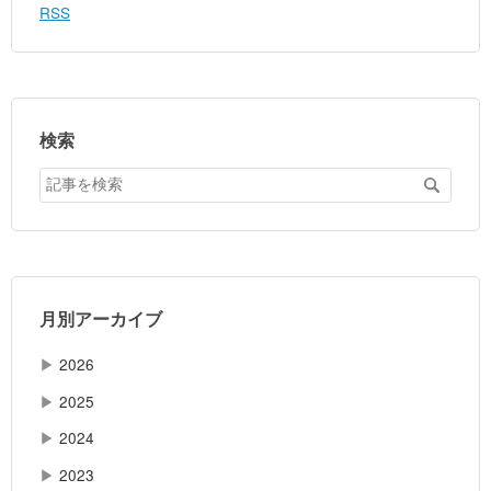
RSS
検索
月別アーカイブ
▶
2026
▶
2025
▶
2024
▶
2023